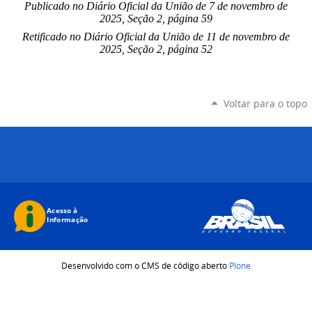
Publicado no Diário Oficial da União de 7 de novembro de
2025, Seção 2, página 59
Retificado no Diário Oficial da União de 11 de novembro de
2025, Seção 2, página 52
Voltar para o topo
Desenvolvido com o CMS de código aberto
Plone