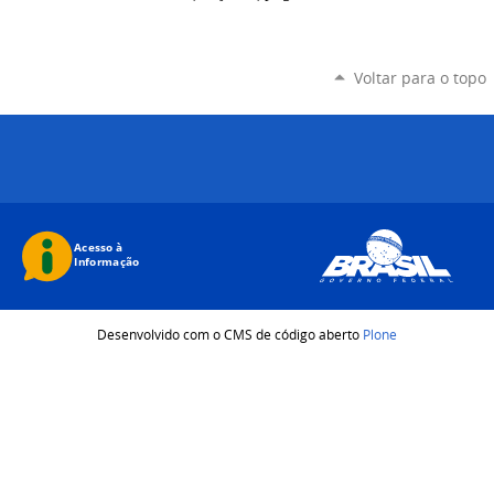
Voltar para o topo
Desenvolvido com o CMS de código aberto
Plone