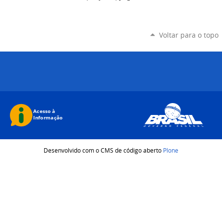
Voltar para o topo
Desenvolvido com o CMS de código aberto
Plone