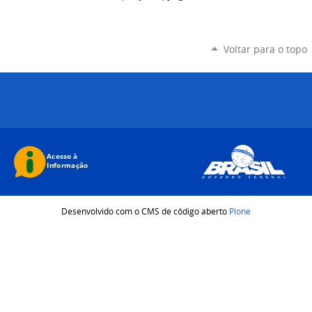
Voltar para o topo
Desenvolvido com o CMS de código aberto
Plone