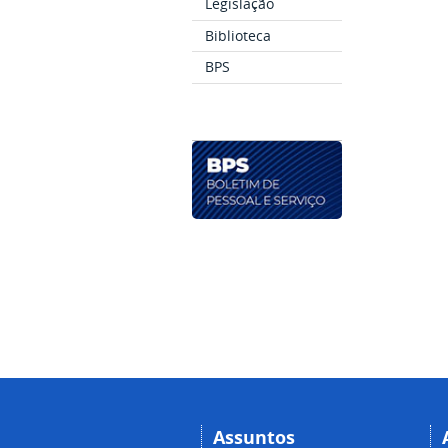
Legislação
Biblioteca
BPS
Assuntos