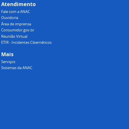
Atendimento
Fale com a ANAC
Ouvidoria
Área de imprensa
Consumidor.gov.br
Reunião Virtual
ETIR - Incidentes Cibernéticos
Mais
Serviços
Sistemas da ANAC