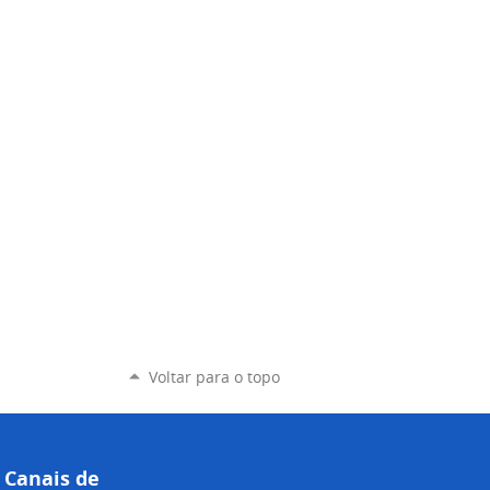
Voltar para o topo
Canais de