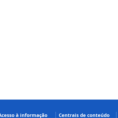
Acesso à informação
Centrais de conteúdo