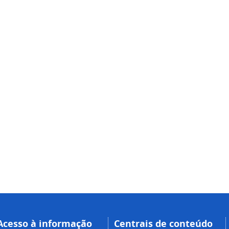
Acesso à informação
Centrais de conteúdo