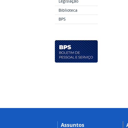
Legislação
Biblioteca
BPS
Assuntos