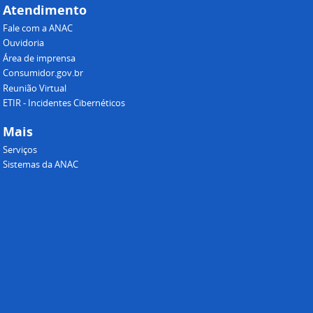
Atendimento
Fale com a ANAC
Ouvidoria
Área de imprensa
Consumidor.gov.br
Reunião Virtual
ETIR - Incidentes Cibernéticos
Mais
Serviços
Sistemas da ANAC