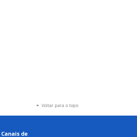
Voltar para o topo
Canais de