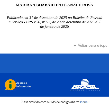
MARIANA BOABAID DALCANALE ROSA
____________________________________________________
Publicado em 31 de dezembro de 2025 no Boletim de Pessoal
e Serviço - BPS v.20, nº 52, de 29 de dezembro de 2025 a 2
de janeiro de 2026
Voltar para o topo
Desenvolvido com o CMS de código aberto
Plone