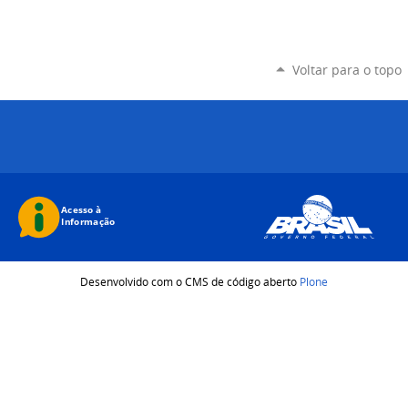
Voltar para o topo
Desenvolvido com o CMS de código aberto
Plone