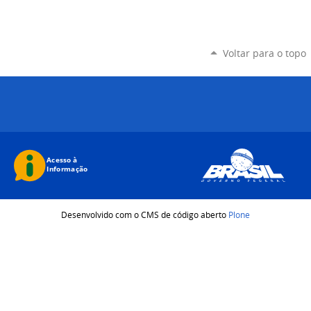
Voltar para o topo
Desenvolvido com o CMS de código aberto
Plone