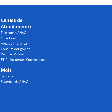
Canais de
Atendimento
Fale com a ANAC
Ouvidoria
Área de imprensa
Consumidor.gov.br
Reunião Virtual
ETIR - Incidentes Cibernéticos
Mais
Serviços
Sistemas da ANAC