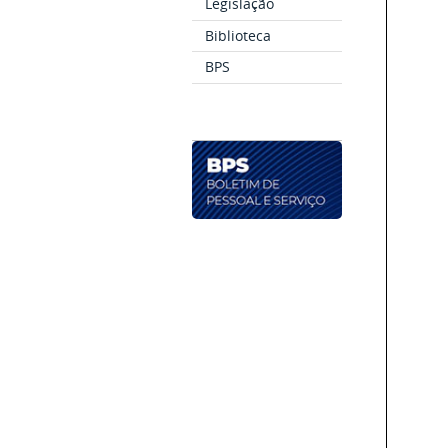
Legislação
Biblioteca
BPS