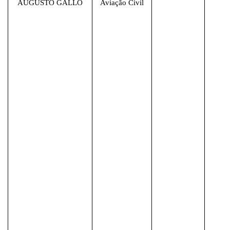
AUGUSTO GALLO
Aviação Civil