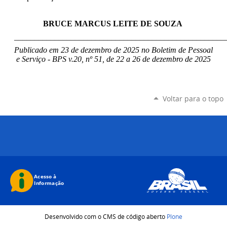
BRUCE MARCUS LEITE DE SOUZA
____________________________________________________
Publicado em 23 de dezembro de 2025 no Boletim de Pessoal
e Serviço - BPS v.20, nº 51, de 22 a 26 de dezembro de 2025
Voltar para o topo
Desenvolvido com o CMS de código aberto
Plone