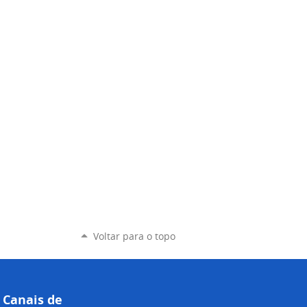
Voltar para o topo
Canais de