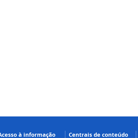
Acesso à informação
Centrais de conteúdo