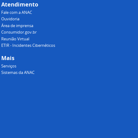
Atendimento
Fale com a ANAC
Ouvidoria
Área de imprensa
Consumidor.gov.br
Reunião Virtual
ETIR - Incidentes Cibernéticos
Mais
Serviços
Sistemas da ANAC