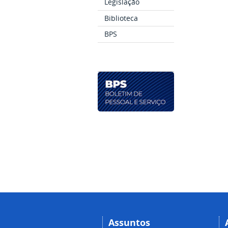
Legislação
Biblioteca
BPS
Assuntos