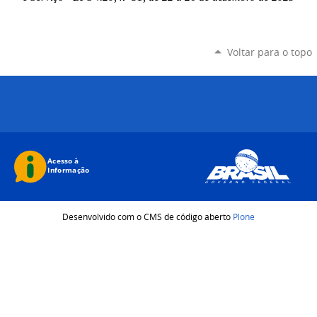
Voltar para o topo
Desenvolvido com o CMS de código aberto
Plone