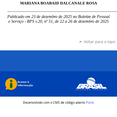
MARIANA BOABAID DALCANALE ROSA
____________________________________________________
Publicado em 23 de dezembro de 2025 no Boletim de Pessoal
e Serviço - BPS v.20, nº 51, de 22 a 26 de dezembro de 2025
Voltar para o topo
Desenvolvido com o CMS de código aberto
Plone