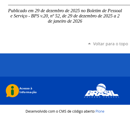
____________________________________________________
Publicado em 29 de dezembro de 2025 no Boletim de Pessoal
e Serviço - BPS v.20, nº 52, de 29 de dezembro de 2025 a 2
de janeiro de 2026
Voltar para o topo
Desenvolvido com o CMS de código aberto
Plone