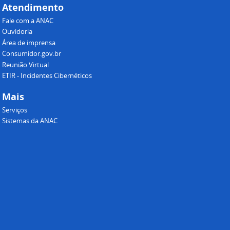
Atendimento
Fale com a ANAC
Ouvidoria
Área de imprensa
Consumidor.gov.br
Reunião Virtual
ETIR - Incidentes Cibernéticos
Mais
Serviços
Sistemas da ANAC