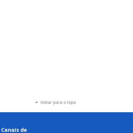
Voltar para o topo
Canais de