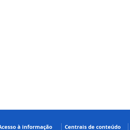
Acesso à informação
Centrais de conteúdo