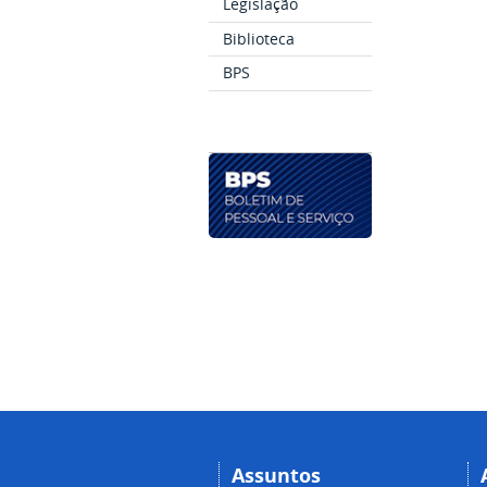
Legislação
Biblioteca
BPS
Assuntos