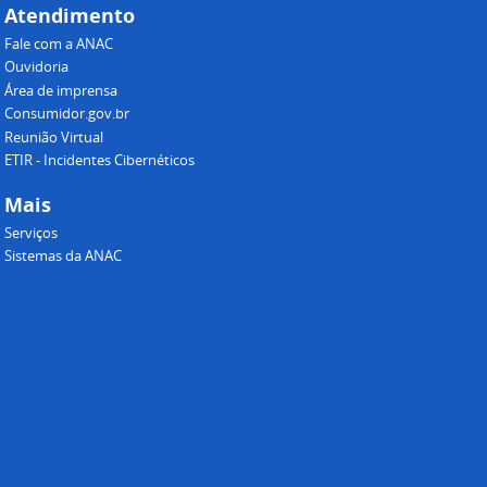
Atendimento
Fale com a ANAC
Ouvidoria
Área de imprensa
Consumidor.gov.br
Reunião Virtual
ETIR - Incidentes Cibernéticos
Mais
Serviços
Sistemas da ANAC