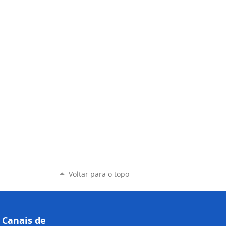
Voltar para o topo
Canais de