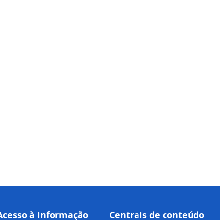
Acesso à informação
Centrais de conteúdo