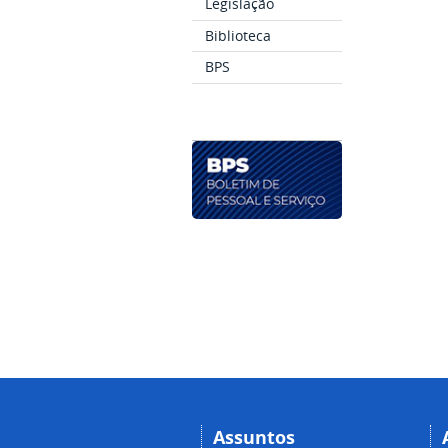
Legislação
Biblioteca
BPS
Assuntos