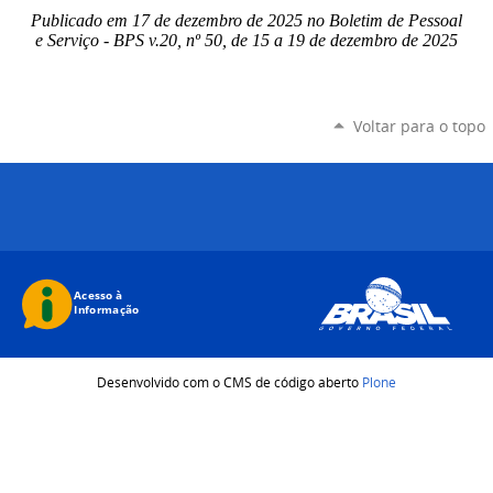
Publicado em 17 de dezembro de 2025 no Boletim de Pessoal
e Serviço - BPS v.20, nº 50, de 15 a 19 de dezembro de 2025
Voltar para o topo
Desenvolvido com o CMS de código aberto
Plone