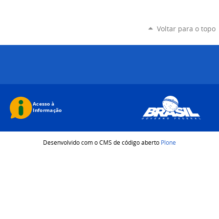
Voltar para o topo
Desenvolvido com o CMS de código aberto
Plone