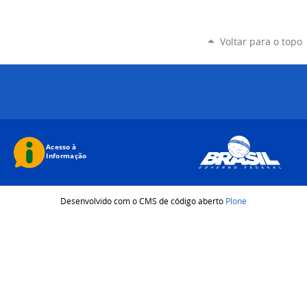
Voltar para o topo
Desenvolvido com o CMS de código aberto
Plone