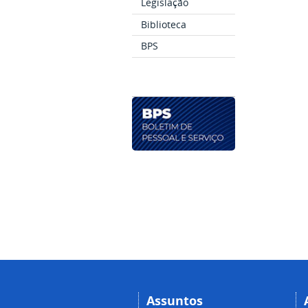
Legislação
Biblioteca
BPS
Assuntos