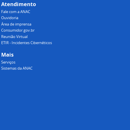
Atendimento
Fale com a ANAC
Ouvidoria
Área de imprensa
Consumidor.gov.br
Reunião Virtual
ETIR - Incidentes Cibernéticos
Mais
Serviços
Sistemas da ANAC