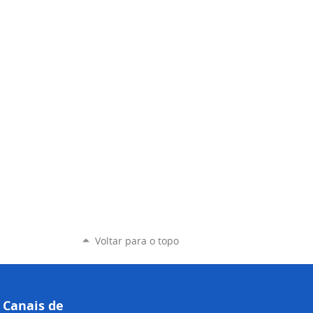
Voltar para o topo
Canais de