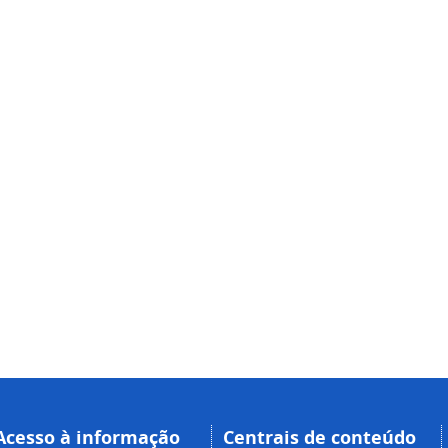
Acesso à informação
Centrais de conteúdo