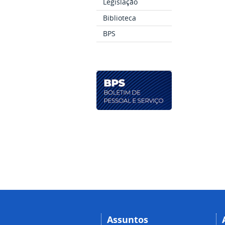
Legislação
Biblioteca
BPS
Assuntos