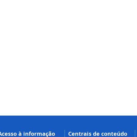
Acesso à informação
Centrais de conteúdo