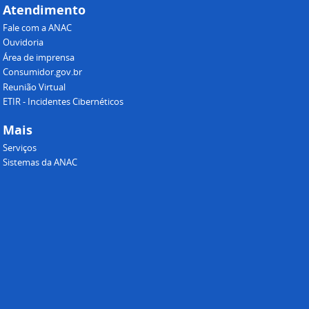
Atendimento
Fale com a ANAC
Ouvidoria
Área de imprensa
Consumidor.gov.br
Reunião Virtual
ETIR - Incidentes Cibernéticos
Mais
Serviços
Sistemas da ANAC