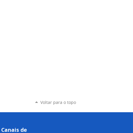
Voltar para o topo
Canais de