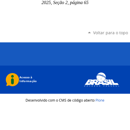
2025, Seção 2, página 65
Voltar para o topo
Desenvolvido com o CMS de código aberto
Plone