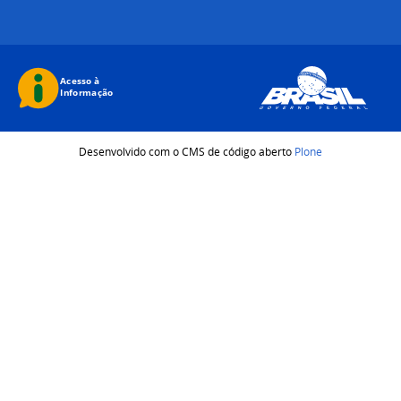
Desenvolvido com o CMS de código aberto
Plone