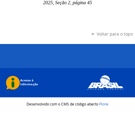
2025, Seção 2, página 45
Voltar para o topo
Desenvolvido com o CMS de código aberto
Plone