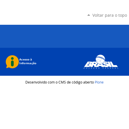
Voltar para o topo
Desenvolvido com o CMS de código aberto
Plone