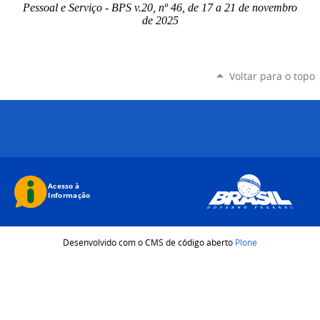
Pessoal e Serviço - BPS v.20, nº 46, de 17 a 21 de novembro
de 2025
Voltar para o topo
Desenvolvido com o CMS de código aberto
Plone