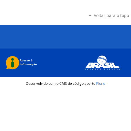
Voltar para o topo
Desenvolvido com o CMS de código aberto
Plone