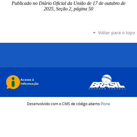
Publicado no Diário Oficial da União de 17 de outubro
de
2025, Seção 2, página 50
Voltar para o topo
Desenvolvido com o CMS de código aberto
Plone