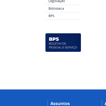
Legislação
Biblioteca
BPS
Assuntos