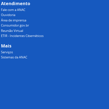
Atendimento
Fale com a ANAC
Ouvidoria
Área de imprensa
Consumidor.gov.br
Reunião Virtual
ETIR - Incidentes Cibernéticos
Mais
Serviços
Sistemas da ANAC