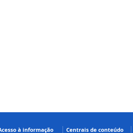
Acesso à informação
Centrais de conteúdo