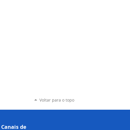
Voltar para o topo
Canais de