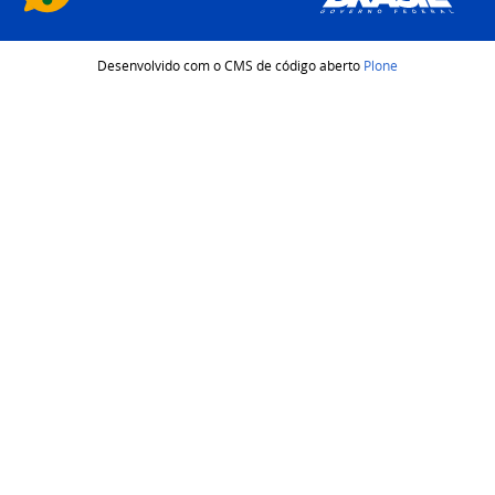
Desenvolvido com o CMS de código aberto
Plone