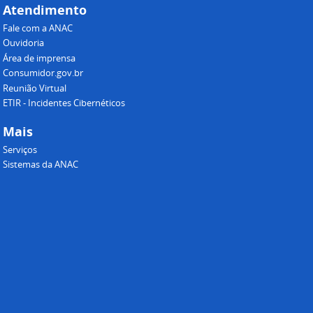
Atendimento
Fale com a ANAC
Ouvidoria
Área de imprensa
Consumidor.gov.br
Reunião Virtual
ETIR - Incidentes Cibernéticos
Mais
Serviços
Sistemas da ANAC