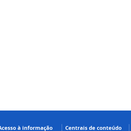
Acesso à informação
Centrais de conteúdo