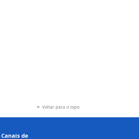
Voltar para o topo
Canais de