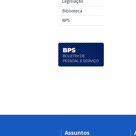
Legislação
Biblioteca
BPS
Assuntos