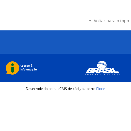
Voltar para o topo
Desenvolvido com o CMS de código aberto
Plone