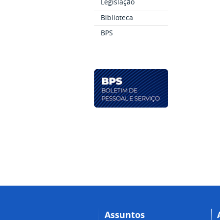
Legislação
Biblioteca
BPS
Assuntos