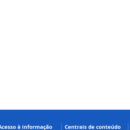
Acesso à informação
Centrais de conteúdo