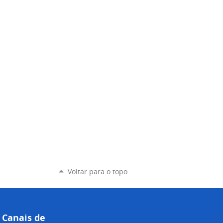
Voltar para o topo
Canais de