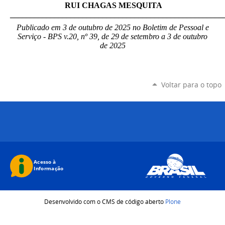
RUI CHAGAS MESQUITA
_____________________________________________________
Publicado em 3 de outubro de 2025 no Boletim de Pessoal e
Serviço - BPS v.20, nº 39, de 29 de setembro a 3 de outubro
de 2025
Voltar para o topo
Desenvolvido com o CMS de código aberto
Plone