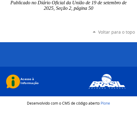
Publicado no Diário Oficial da União de 19 de setembro
de
2025, Seção 2, página 50
Voltar para o topo
Desenvolvido com o CMS de código aberto
Plone