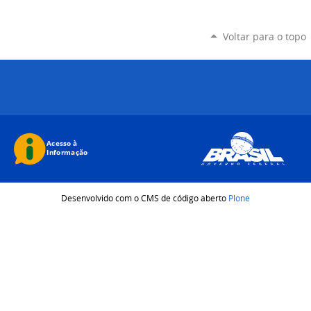
Voltar para o topo
Desenvolvido com o CMS de código aberto
Plone