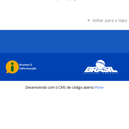
Voltar para o topo
Desenvolvido com o CMS de código aberto
Plone