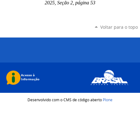
2025, Seção 2, página 53
Voltar para o topo
Desenvolvido com o CMS de código aberto
Plone