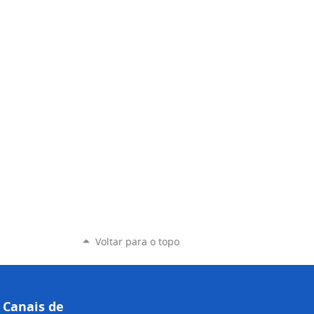
Voltar para o topo
Canais de