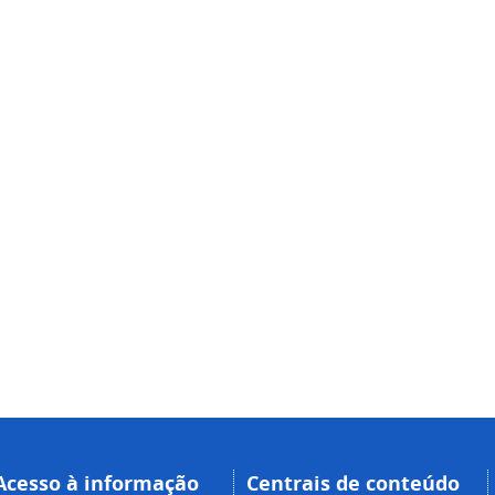
Acesso à informação
Centrais de conteúdo