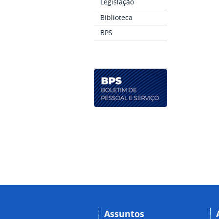
Legislação
Biblioteca
BPS
Assuntos