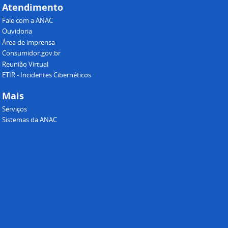
Atendimento
Fale com a ANAC
Ouvidoria
Área de imprensa
Consumidor.gov.br
Reunião Virtual
ETIR - Incidentes Cibernéticos
Mais
Serviços
Sistemas da ANAC