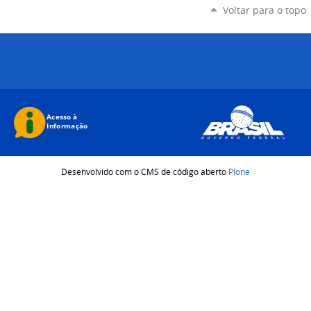
Voltar para o topo
Desenvolvido com o CMS de código aberto
Plone