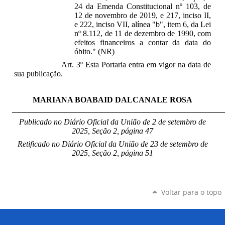
24 da Emenda Constitucional nº 103, de
12 de novembro de 2019, e 217, inciso II,
e 222, inciso VII, alínea "b", item 6, da Lei
nº 8.112, de 11 de dezembro de 1990, com
efeitos financeiros a contar da data do
óbito." (NR)
Art. 3º Esta Portaria entra em vigor na data de
sua publicação.
MARIANA BOABAID DALCANALE ROSA
_____________________________________________________
Publicado no Diário Oficial da União de 2 de setembro
de
2025, Seção 2, página 47
Retificado no Diário Oficial da União de 23 de setembro de
2025, Seção 2, página 51
Voltar para o topo