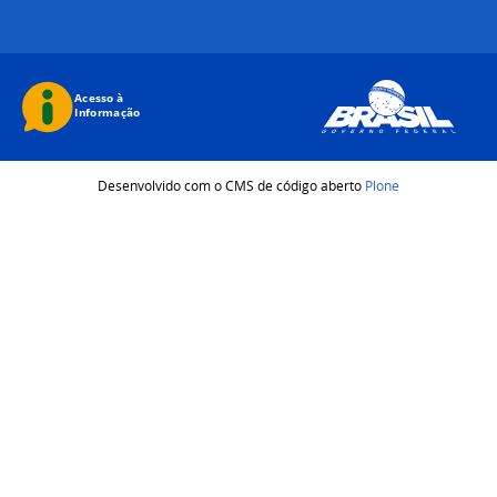
Desenvolvido com o CMS de código aberto
Plone