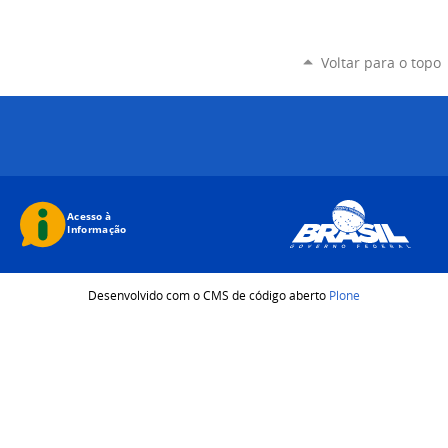
Voltar para o topo
Desenvolvido com o CMS de código aberto
Plone