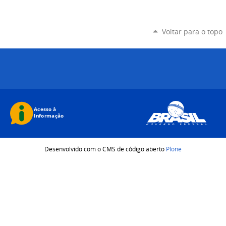
Voltar para o topo
Desenvolvido com o CMS de código aberto
Plone