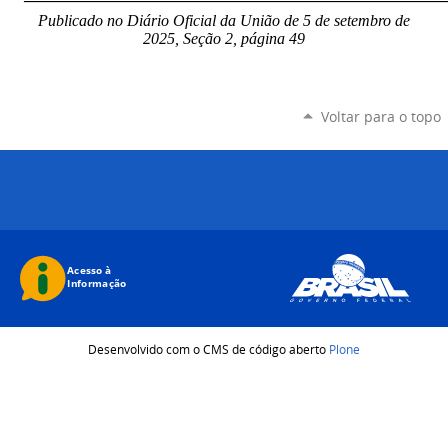
Publicado no Diário Oficial da União de 5 de setembro
de
2025, Seção 2, página 49
Voltar para o topo
Desenvolvido com o CMS de código aberto
Plone