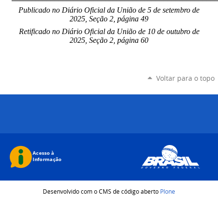
Publicado no Diário Oficial da União de 5 de setembro
de
2025, Seção 2, página 49
Retificado no Diário Oficial da União de 10 de outubro de
2025, Seção 2, página 60
Voltar para o topo
Desenvolvido com o CMS de código aberto
Plone