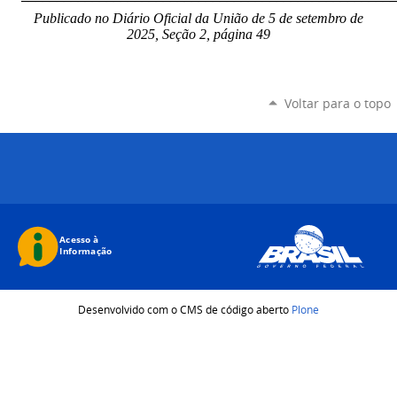
Publicado no Diário Oficial da União de 5 de setembro
de
2025, Seção 2, página 49
Voltar para o topo
Desenvolvido com o CMS de código aberto
Plone