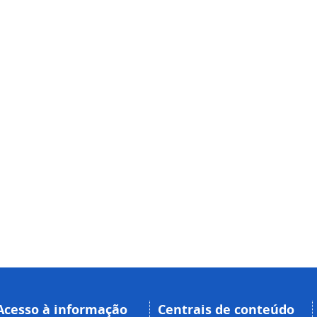
Acesso à informação
Centrais de conteúdo