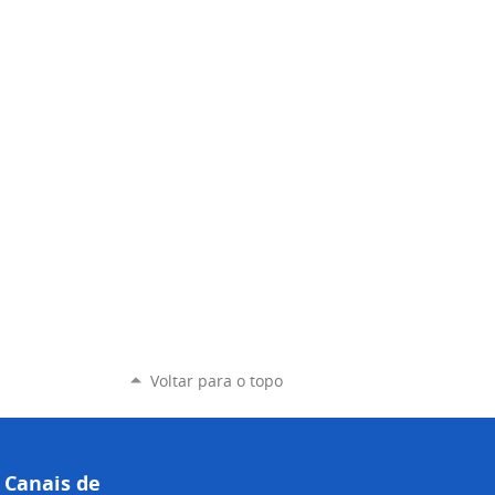
Voltar para o topo
Canais de