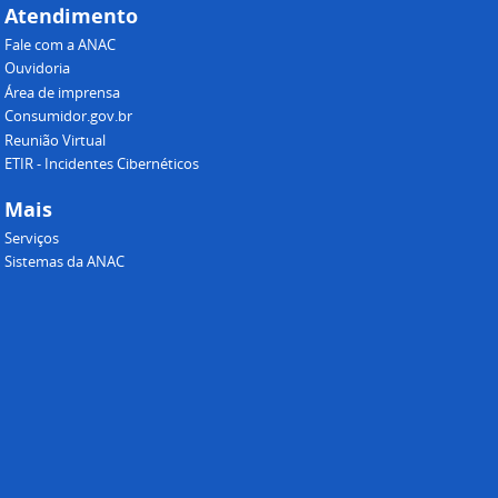
Atendimento
Fale com a ANAC
Ouvidoria
Área de imprensa
Consumidor.gov.br
Reunião Virtual
ETIR - Incidentes Cibernéticos
Mais
Serviços
Sistemas da ANAC