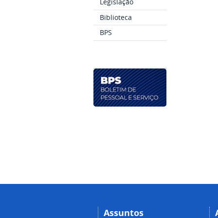
Legislação
Biblioteca
BPS
Assuntos