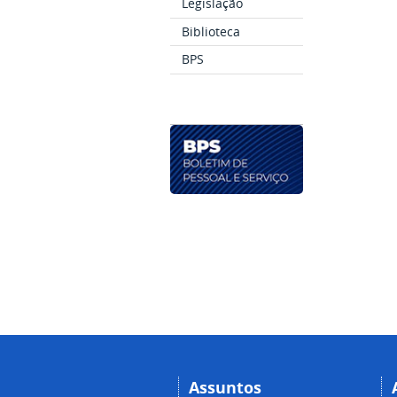
Legislação
Biblioteca
BPS
Assuntos