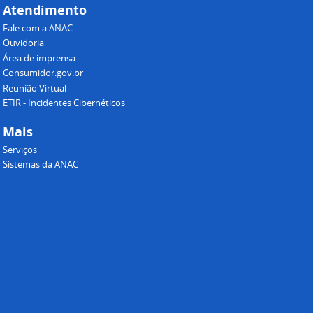
Atendimento
Fale com a ANAC
Ouvidoria
Área de imprensa
Consumidor.gov.br
Reunião Virtual
ETIR - Incidentes Cibernéticos
Mais
Serviços
Sistemas da ANAC