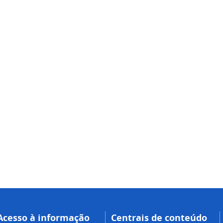
Acesso à informação
Centrais de conteúdo