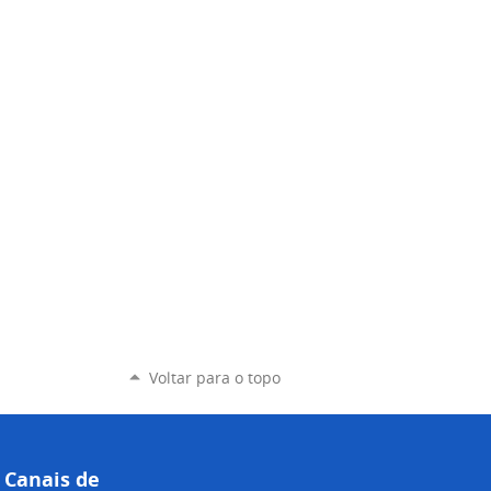
Voltar para o topo
Canais de