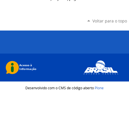
Voltar para o topo
Desenvolvido com o CMS de código aberto
Plone